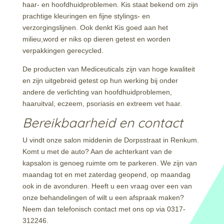
haar- en hoofdhuidproblemen. Kis staat bekend om zijn
prachtige kleuringen en fijne stylings- en
verzorgingslijnen. Ook denkt Kis goed aan het
milieu,word er niks op dieren getest en worden
verpakkingen gerecycled.
De producten van Mediceuticals zijn van hoge kwaliteit
en zijn uitgebreid getest op hun werking bij onder
andere de verlichting van hoofdhuidproblemen,
haaruitval, eczeem, psoriasis en extreem vet haar.
Bereikbaarheid en contact
U vindt onze salon middenin de Dorpsstraat in Renkum.
Komt u met de auto? Aan de achterkant van de
kapsalon is genoeg ruimte om te parkeren. We zijn van
maandag tot en met zaterdag geopend, op maandag
ook in de avonduren. Heeft u een vraag over een van
onze behandelingen of wilt u een afspraak maken?
Neem dan telefonisch contact met ons op via 0317-
312246.