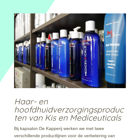
Haar- en
hoofdhuidverzorgingsproduc
ten van Kis en Mediceuticals
Bij kapsalon De Kapperij werken we met twee
verschillende productlijnen voor de verbetering van