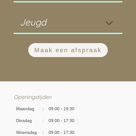
Jeugd
Maak een afspraak
Openingstijden
Maandag
:
09:00 - 19:30
Dinsdag
:
09:00 - 17:30
Woensdag
:
09:00 - 17:30