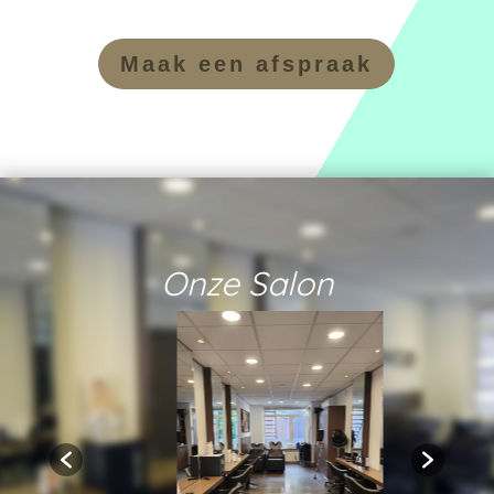
Maak een afspraak
Onze Salon