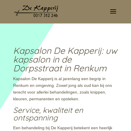
Kapsalon De Kapperij: uw
kapsalon in de
Dorpsstraat in Renkum
Kapsalon De Kapperij is al jarenlang een begrip in
Renkum en omgeving. Zowel jong als oud kan bij ons
terecht voor allerlei behandelingen, zoals knippen,
kleuren, permanenten en opsteken.
Service, kwaliteit en
ontspanning
Een behandeling bij De Kapperij betekent een heerlijk