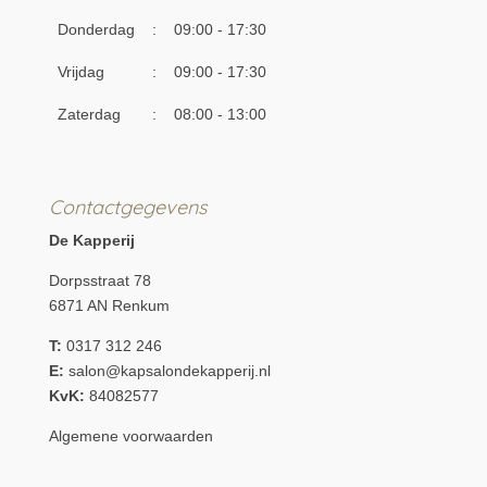
Donderdag
:
09:00 - 17:30
Vrijdag
:
09:00 - 17:30
Zaterdag
:
08:00 - 13:00
Contactgegevens
De Kapperij
Dorpsstraat 78
6871 AN Renkum
T:
0317 312 246
E:
salon@kapsalondekapperij.nl
KvK:
84082577
Algemene voorwaarden