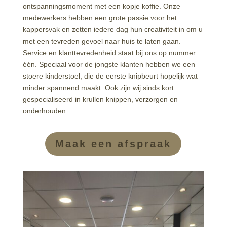
ontspanningsmoment met een kopje koffie. Onze
medewerkers hebben een grote passie voor het
kappersvak en zetten iedere dag hun creativiteit in om u
met een tevreden gevoel naar huis te laten gaan.
Service en klanttevredenheid staat bij ons op nummer
één. Speciaal voor de jongste klanten hebben we een
stoere kinderstoel, die de eerste knipbeurt hopelijk wat
minder spannend maakt. Ook zijn wij sinds kort
gespecialiseerd in krullen knippen, verzorgen en
onderhouden.
Maak een afspraak